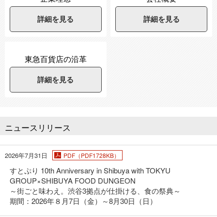
詳細を見る
詳細を見る
東急百貨店の沿革
詳細を見る
ニュースリリース
2026年7月31日
PDF（PDF1728KB）
すとぷり 10th Anniversary in Shibuya with TOKYU
GROUP×SHIBUYA FOOD DUNGEON
～街ごと味わえ。渋谷3拠点が仕掛ける、食の祭典～
期間：2026年８月7日（金）～8月30日（日）