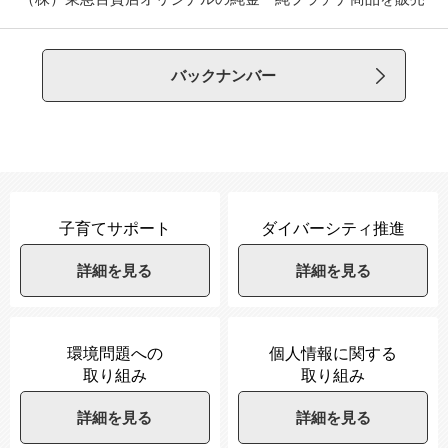
バックナンバー
子育てサポート
ダイバーシティ推進
詳細を見る
詳細を見る
環境問題への
個人情報に関する
取り組み
取り組み
詳細を見る
詳細を見る