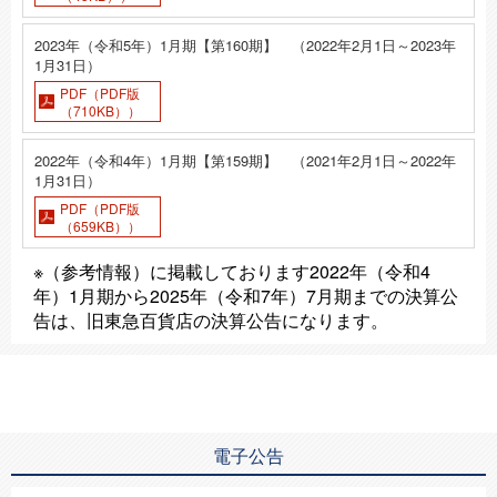
2023年（令和5年）1月期【第160期】 （2022年2月1日～2023年
1月31日）
PDF（PDF版
（710KB））
2022年（令和4年）1月期【第159期】 （2021年2月1日～2022年
1月31日）
PDF（PDF版
（659KB））
※（参考情報）に掲載しております2022年（令和4
年）1月期から2025年（令和7年）7月期までの決算公
告は、旧東急百貨店の決算公告になります。
電子公告