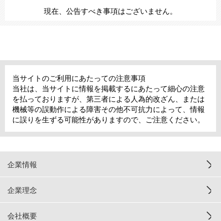
現在、公告すべき事項はございません。
当サイトのご利用にあたっての注意事項
当社は、当サイトに情報を掲載するにあたって細心の注意
を払っておりますが、第三者による人為的改ざん、または
機械等の誤動作による障害その他不可抗力によって、情報
に誤りを生ずる可能性がありますので、ご注意ください。
企業情報
企業理念
会社概要