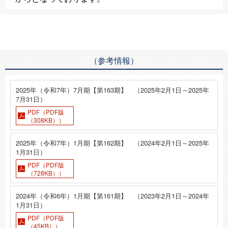
（参考情報）
2025年（令和7年）7月期【第163期】 （2025年2月1日～2025年
7月31日）
PDF（PDF版
（308KB））
2025年（令和7年）1月期【第162期】 （2024年2月1日～2025年
1月31日）
PDF（PDF版
（728KB））
2024年（令和6年）1月期【第161期】 （2023年2月1日～2024年
1月31日）
PDF（PDF版
（45KB））