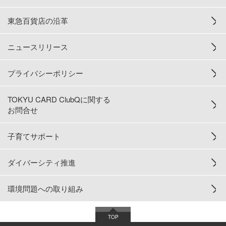
東急百貨店の沿革
ニュースリリース
プライバシーポリシー
TOKYU CARD ClubQに関する
お問合せ
子育てサポート
ダイバーシティ推進
環境問題への取り組み
TOP