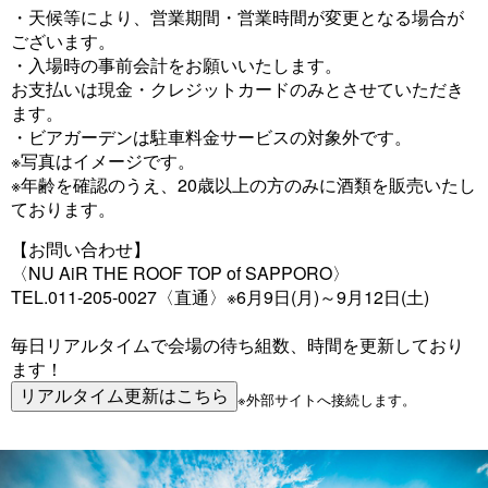
・天候等により、営業期間・営業時間が変更となる場合が
ございます。
・入場時の事前会計をお願いいたします。
お支払いは現金・クレジットカードのみとさせていただき
ます。
・ビアガーデンは駐車料金サービスの対象外です。
※写真はイメージです。
※年齢を確認のうえ、20歳以上の方のみに酒類を販売いたし
ております。
【お問い合わせ】
〈NU AiR THE ROOF TOP of SAPPORO〉
TEL.011-205-0027〈直通〉※6月9日(月)～9月12日(土)
毎日リアルタイムで会場の待ち組数、時間を更新しており
ます！
※外部サイトへ接続します。