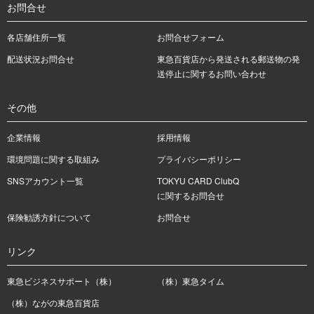
お問合せ
各店舗住所一覧
お問合せフォーム
配送状況お問合せ
東急百貨店から発送される郵送物の発
送停止に関するお問い合わせ
その他
企業情報
採用情報
環境問題に関する取組み
プライバシーポリシー
SNSアカウント一覧
TOKYU CARD ClubQ
に関するお問合せ
保険勧誘方針について
お問合せ
リンク
東急ビジネスサポート（株）
（株）東急タイム
（株）ながの東急百貨店