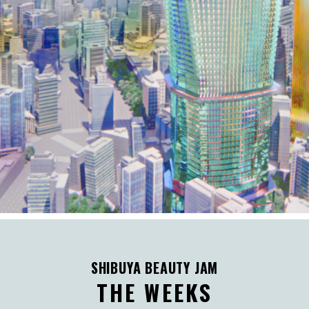
SHIBUYA BEAUTY JAM
THE WEEKS