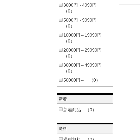
3000円～4999円
（0）
5000円～9999円
（0）
10000円～19999円
（0）
20000円～29999円
（0）
30000円～49999円
（0）
50000円～ （0）
新着
新着商品 （0）
送料
送料無料 （0）