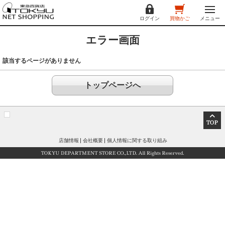
ログイン
買物かご
メニュー
エラー画面
該当するページがありません
トップページへ
店舗情報
会社概要
個人情報に関する取り組み