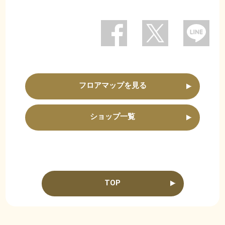
フロアマップを見る
ショップ一覧
TOP