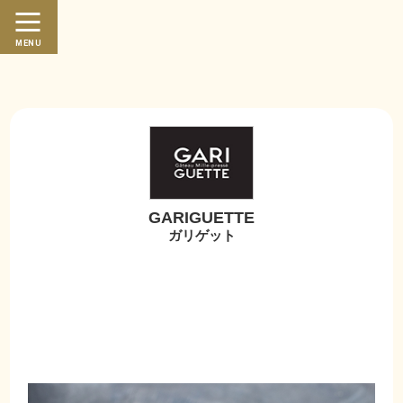
繁體中文
日本語
MENU
GARIGUETTE
ガリゲット