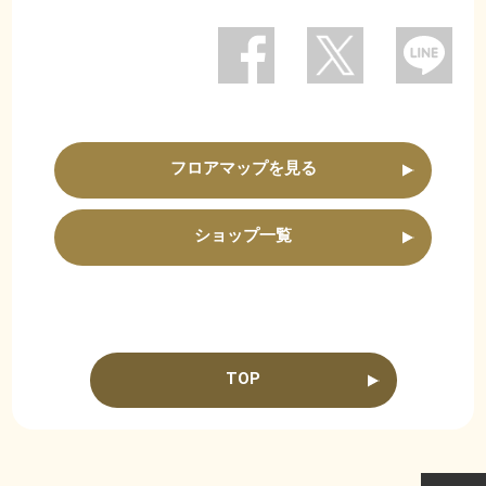
フロアマップを見る
ショップ一覧
TOP