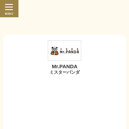
繁體中文
日本語
MENU
Mr.PANDA
ミスターパンダ