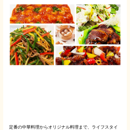
定番の中華料理からオリジナル料理まで、ライフスタイ