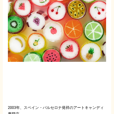
2003年、スペイン・バルセロナ発祥のアートキャンディ
専門店。