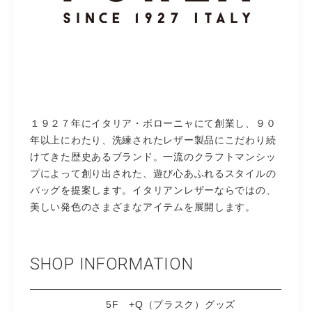
１９２７年にイタリア・ボローニャにて創業し、９０
年以上にわたり、洗練されたレザー製品にこだわり続
けてきた歴史あるブランド。一流のクラフトマンシッ
プによって創り出された、遊び心あふれるスタイルの
バッグを提案します。イタリアンレザーならではの、
美しい発色のさまざまなアイテムを展開します。
SHOP INFORMATION
5F +Q（プラスク）グッズ