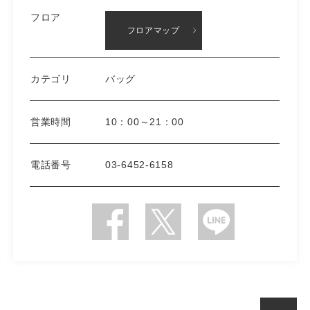
フロア
フロアマップ
カテゴリ
バッグ
営業時間
10：00～21：00
電話番号
03-6452-6158