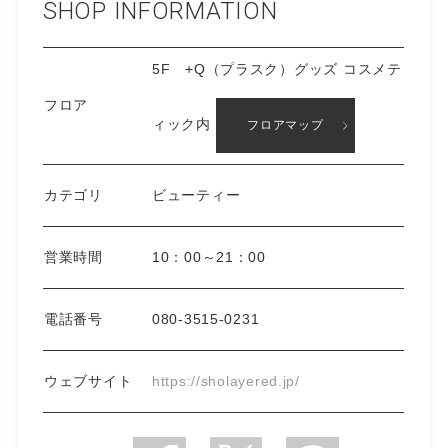
SHOP INFORMATION
5F +Q（プラスク）グッズ コスメテ
フロア
ィック内
フロアマップ
カテゴリ
ビューティー
営業時間
10：00～21：00
電話番号
080-3515-0231
ウェブサイト
https://sholayered.jp/