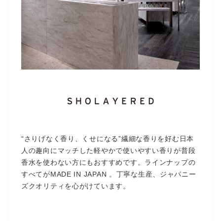
“さりげなく香り、くせになる”繊細な香りを好む日本
人の趣向にマッチした軽やかで使いやすい香りが普段
香水を使わない方にもおすすめです。ラインナップの
すべてがMADE IN JAPAN 。丁寧な生産、ジャパニー
ズクオリティを心がけています。