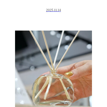
2025.11.14