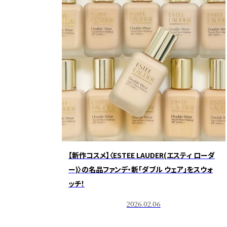
【新作コスメ】〈ESTEE LAUDER(エスティ ローダ
ー)〉の名品ファンデ・新「ダブル ウェア」をスウォ
ッチ！
2026.02.06