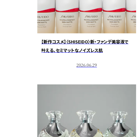
【新作コスメ】〈SHISEIDO〉新・ファンデ美容液で
叶える、セミマットなノイズレス肌
2026.06.29