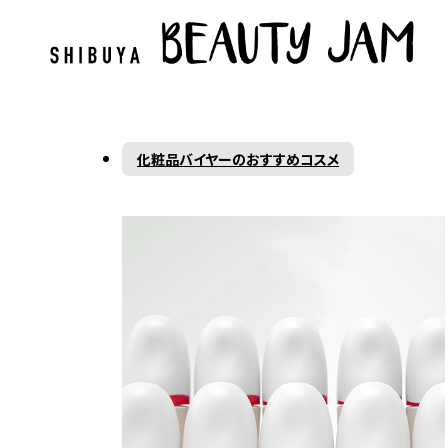
化粧品バイヤーのおすすめコスメ