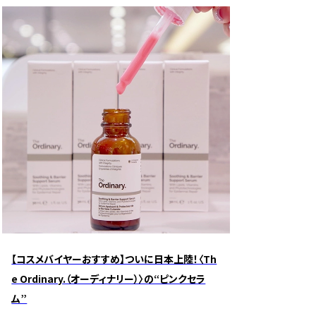
【コスメバイヤーおすすめ】ついに日本上陸！〈Th
e Ordinary.（オーディナリー）〉の“ピンクセラ
ム”