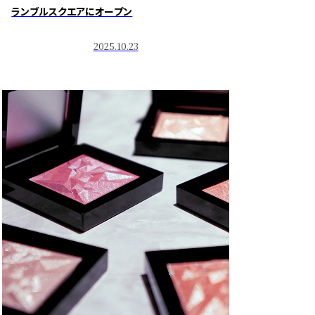
ランブルスクエアにオープン
2025.10.23