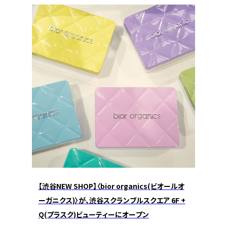
【渋谷NEW SHOP】〈bior organics(ビオールオ
ーガニクス)〉が、渋谷スクランブルスクエア 6F +
Q(プラスク)ビューティーにオープン