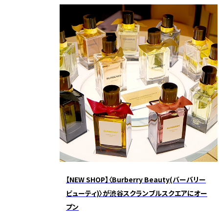
【NEW SHOP】〈Burberry Beauty(バーバリー
ビューティ)〉が渋谷スクランブルスクエアにオー
プン