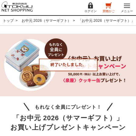
ログイン
買物かご
メニュー
トップ
お中元 2026（サマーギフト）
「お中元 2026（サマーギフト）
もれなく全員にプレゼント！
「お中元 2026（サマーギフト）」
お買い上げプレゼントキャンペーン