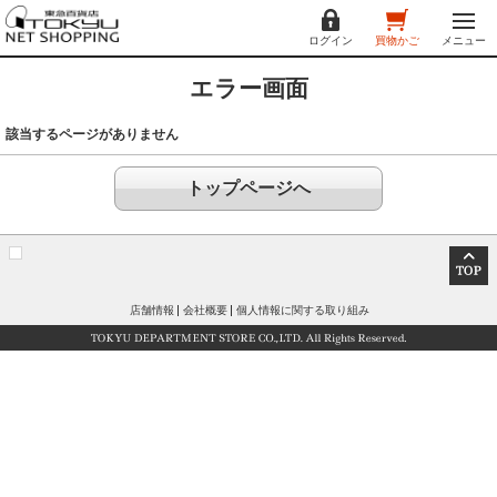
ログイン
買物かご
メニュー
エラー画面
該当するページがありません
トップページへ
店舗情報
会社概要
個人情報に関する取り組み