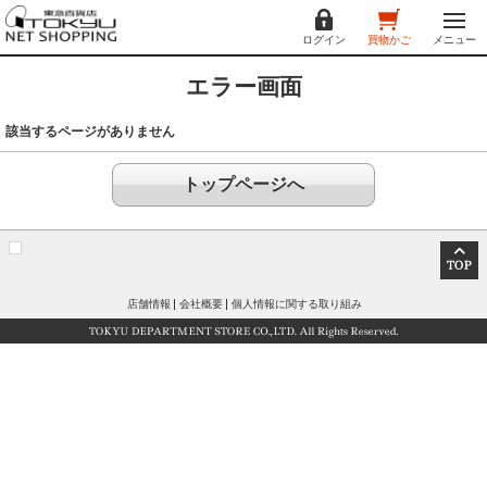
ログイン
買物かご
メニュー
エラー画面
該当するページがありません
トップページへ
店舗情報
会社概要
個人情報に関する取り組み