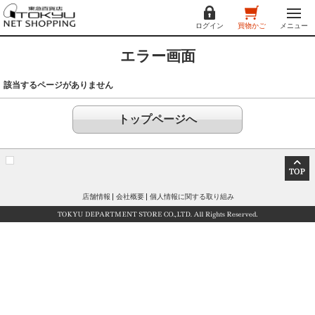
ログイン
買物かご
メニュー
エラー画面
該当するページがありません
トップページへ
店舗情報
会社概要
個人情報に関する取り組み