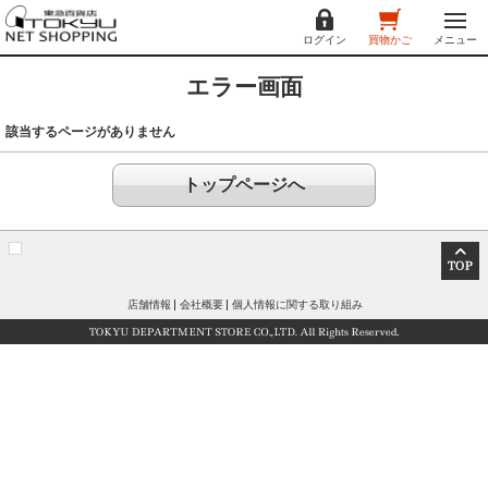
ログイン
買物かご
メニュー
エラー画面
該当するページがありません
トップページへ
店舗情報
会社概要
個人情報に関する取り組み