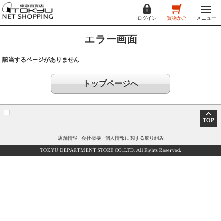
ログイン
買物かご
メニュー
エラー画面
該当するページがありません
トップページへ
店舗情報
会社概要
個人情報に関する取り組み