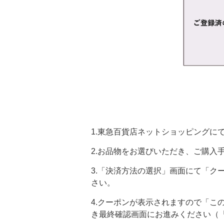
1.東急百貨店ネットショッピングに
2.お品物をお選びいただき、ご購入
3.「決済方法の選択」画面にて「ク
さい。
4.クーポンが表示されますので「
き最終確認画面にお進みください（