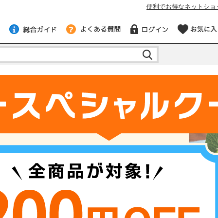
便利でお得なネットショ