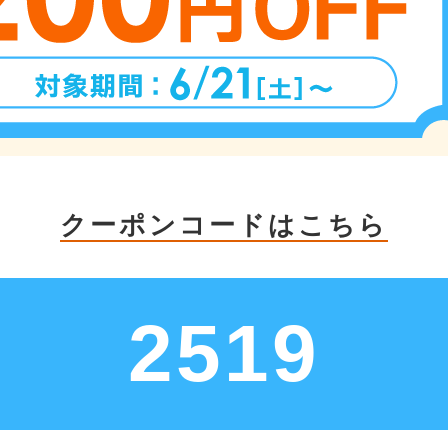
クーポンコードはこちら
2519