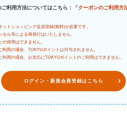
のご利用方法についてはこちら：「
クーポンのご利用方
ネットショッピング会員登録(無料)が必要です。
ンセル等による再発行はいたしません。
との併用はできません。
ご利用の場合、TOKYUポイントは付与されません。
ご利用の場合、お支払にTOKYUポイントのご利用はできません。
ログイン・新規会員登録はこちら