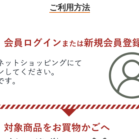
ご利用方法