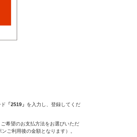
ード
「2519」
を入力し、登録してくだ
、ご希望のお支払方法をお選びいただ
ポンご利用後の金額となります）。