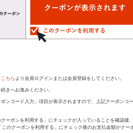
て
こちら
より会員ログインまたは会員登録をしてください。
手続きへお進みください。
ーポンコード入力」項目が表示されますので、上記クーポンコ
このクーポンを利用する」にチェックが入っていることを確認後
「このクーポンを利用する」にチェック後のお支払金額がクー