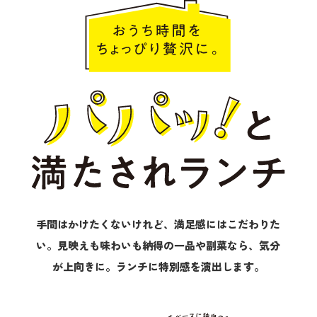
【お中元 時短グルメ・お手軽グルメ
手間はかけたくないけれど、満足感にはこだわりた
い。見映えも味わいも納得の一品や副菜なら、気分
が上向きに。ランチに特別感を演出します。