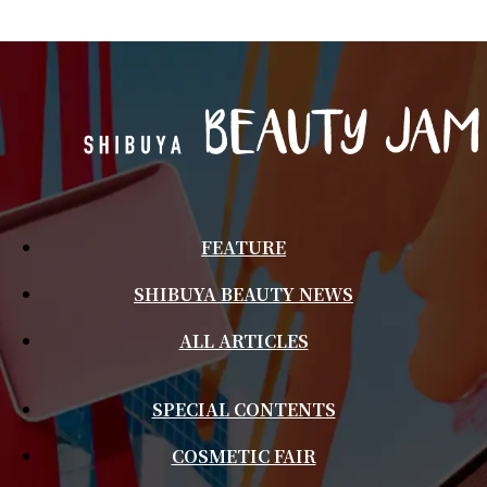
FEATURE
SHIBUYA BEAUTY NEWS
ALL ARTICLES
SPECIAL CONTENTS
COSMETIC FAIR