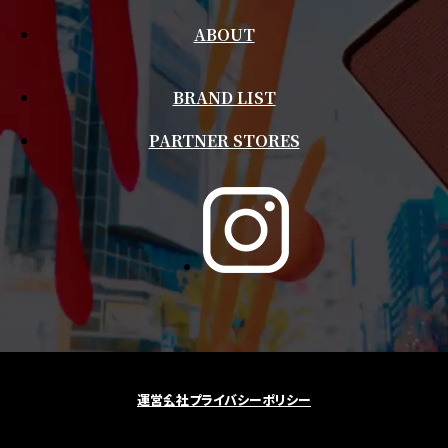
ABOUT
BRAND LIST
PARTNER STORES
運営会社
プライバシーポリシー