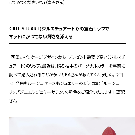
してみてくださいね」（富沢さん）
〈JILL STUART(ジルスチュアート)〉の宝石リップで
マットにかつてない輝きを添える
「可愛いパッケージデザインから、プレゼント需要の高い〈ジルスチ
ュアート〉のリップ。最近は、贈る相手のパーソナルカラーを事前に
調べて購入されることが多いとBAさんが教えてくれました。今回
は、発色もルージュ ケースもジュエリーのように輝く『ルージュ
リップジュエル ジェミーサテン』の新色をご紹介いたします」（富沢
さん）