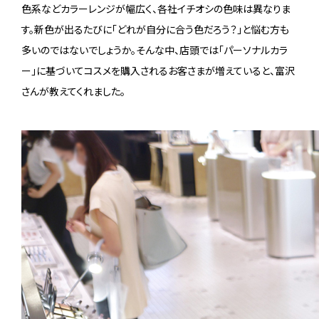
色系などカラーレンジが幅広く、各社イチオシの色味は異なりま
す。新色が出るたびに「どれが自分に合う色だろう？」と悩む方も
多いのではないでしょうか。そんな中、店頭では「パーソナルカラ
ー」に基づいてコスメを購入されるお客さまが増えていると、富沢
さんが教えてくれました。