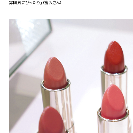
雰囲気にぴったり」（富沢さん）