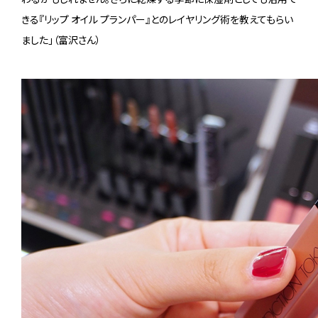
きる『リップ オイル プランパー』とのレイヤリング術を教えてもらい
ました」（富沢さん）