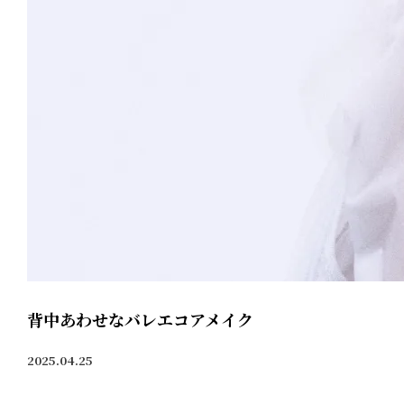
背中あわせなバレエコアメイク
2025.04.25