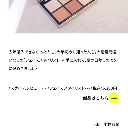
去年購入できなかった人も、今年初めて知った人も。大活躍間違
いなしの「フェイススタイリスト」を手に入れて、夏の日差しのよう
に煌めきましょう！
〈スナイデル ビューティ〉フェイス スタイリスト・・・〈税込〉6,380円
商品はこちら
edit : 小林有希