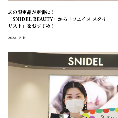
あの限定品が定番に！
〈SNIDEL BEAUTY〉から「フェイス スタイ
リスト」をおすすめ！
2023.05.10