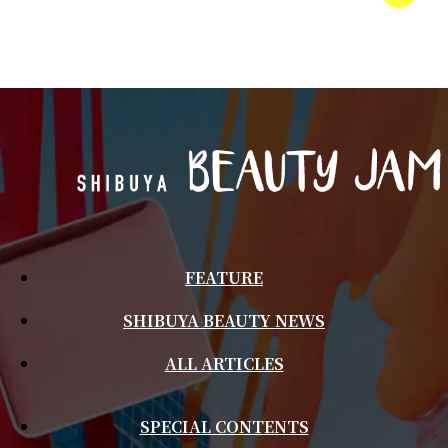
FEATURE
SHIBUYA BEAUTY NEWS
ALL ARTICLES
SPECIAL CONTENTS