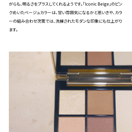
がらも、明るさをプラスしてくれるようです。「Iconic Beige」のピン
クめいたベージュカラーは、甘い雰囲気になるかと思いきや、カラ
ーの組み合わせ次第では、洗練されたモダンな印象にも仕上がり
ます。