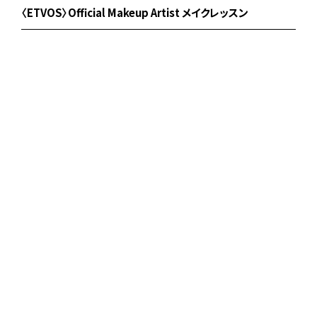
〈ETVOS〉Official Makeup Artist メイクレッスン