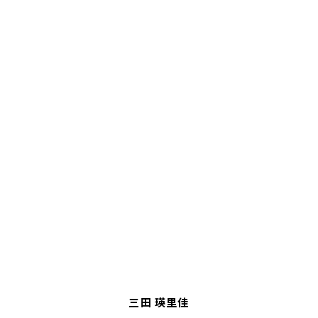
三田 瑛里佳