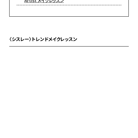
Artist メイクレッスン
〈シスレー〉トレンドメイクレッスン