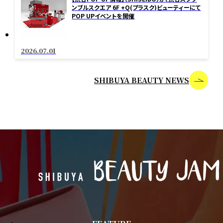
ンブルスクエア 6F +Q(プラスク)ビューティーにて
POP UPイベントを開催
2026.07.01
SHIBUYA BEAUTY NEWS