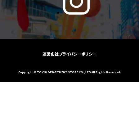
運営会社
プライバシーポリシー
Copyright © TOKYU DEPARTMENT STORE CO.,LTD All Rights Reserved.