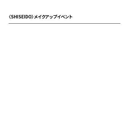
〈SHISEIDO〉メイクアップイベント