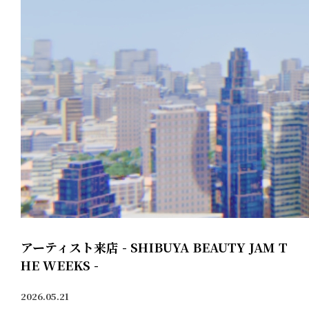
アーティスト来店 - SHIBUYA BEAUTY JAM T
HE WEEKS -
2026.05.21