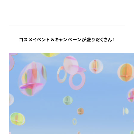
コスメイベント＆キャンペーンが盛りだくさん！