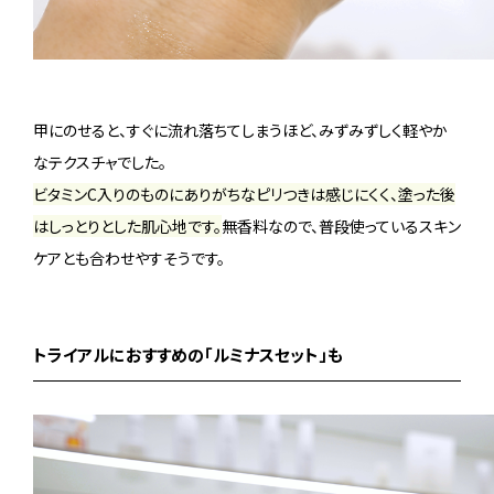
甲にのせると、すぐに流れ落ちてしまうほど、みずみずしく軽やか
なテクスチャでした。
ビタミンC入りのものにありがちなピリつきは感じにくく、塗った後
はしっとりとした肌心地です。
無香料なので、普段使っているスキン
ケアとも合わせやすそうです。
トライアルにおすすめの「ルミナスセット」も