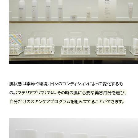
肌状態は季節や環境、日々のコンディションによって変化するも
の。
〈マテリアプリマ〉では、その時の肌に必要な美容成分を選び、
自分だけのスキンケアプログラムを組み立てることができます。