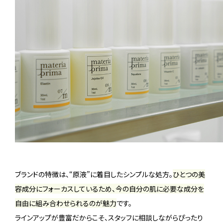
ブランドの特徴は、“原液”に着目したシンプルな処方。
ひとつの美
容成分にフォーカスしているため、今の自分の肌に必要な成分を
自由に組み合わせられるのが魅力
です。
ラインアップが豊富だからこそ、スタッフに相談しながらぴったり