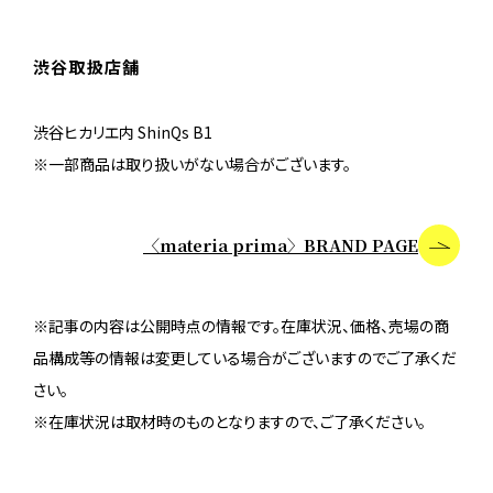
渋谷取扱店舗
渋谷ヒカリエ内 ShinQs B1
※一部商品は取り扱いがない場合がございます。
〈materia prima〉BRAND PAGE
※記事の内容は公開時点の情報です。在庫状況、価格、売場の商
品構成等の情報は変更している場合がございますのでご了承くだ
さい。
※在庫状況は取材時のものとなりますので、ご了承ください。