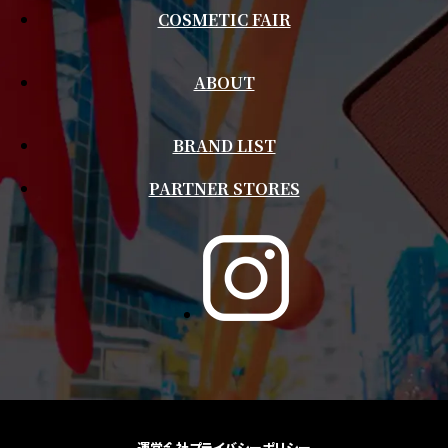
COSMETIC FAIR
ABOUT
BRAND LIST
PARTNER STORES
運営会社
プライバシーポリシー