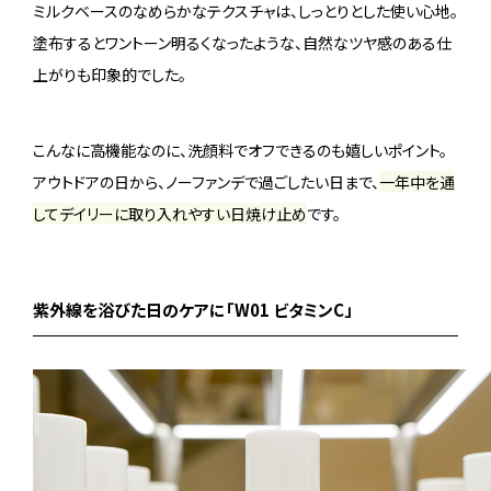
ミルクベースのなめらかなテクスチャは、しっとりとした使い心地。
塗布するとワントーン明るくなったような、自然なツヤ感のある仕
上がりも印象的でした。
こんなに高機能なのに、洗顔料でオフできるのも嬉しいポイント。
アウトドアの日から、ノーファンデで過ごしたい日まで、
一年中を通
してデイリーに取り入れやすい日焼け止め
です。
紫外線を浴びた日のケアに「W01 ビタミンC」