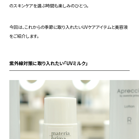
のスキンケアを選ぶ時間も楽しみのひとつ。
今回は、これからの季節に取り入れたいUVケアアイテムと美容液
をご紹介します。
紫外線対策に取り入れたい「UVミルク」