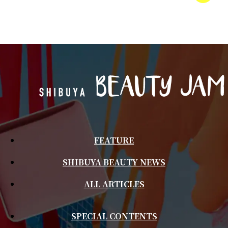
FEATURE
SHIBUYA BEAUTY NEWS
ALL ARTICLES
SPECIAL CONTENTS