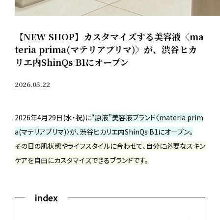
【NEW SHOP】カスタマイズする美容液〈ma
teria prima(マテリアプリマ)〉が、渋谷ヒカ
リエ内ShinQs B1にオープン
2026.05.22
2026年4月29日(水・祝)に
“原液”美容液ブランド〈materia prim
a(マテリアプリマ)〉が、渋谷ヒカリエ内ShinQs B1にオープン。
その日の肌状態やライフスタイルに合わせて、自分に必要なスキン
ケアを自由にカスタマイズできるブランドです。