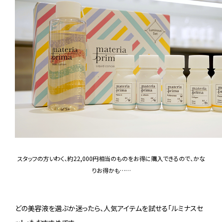
スタッフの方いわく、約22,000円相当のものをお得に購入できるので、かな
りお得かも……
どの美容液を選ぶか迷ったら、人気アイテムを試せる「ルミナスセ