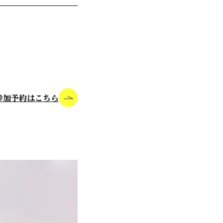
参加予約はこちら