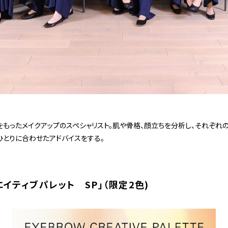
をもったメイクアップのスペシャリスト。肌や骨格、顔立ちを分析し、それぞれ
ひとりに合わせたアドバイスをする。
イティブパレット SP」（限定2色)