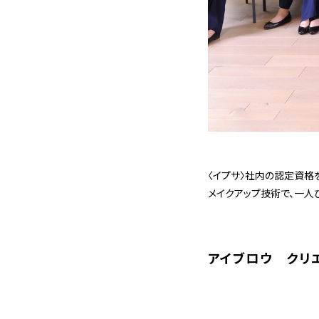
〈イプサ〉社内の認定資格
メイクアップ技術で、一人
アイブロウ クリエ