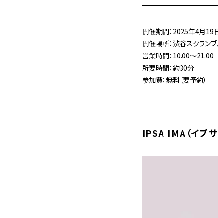
開催期間：2025年4月19日
開催場所：渋谷スクランブル
営業時間：10:00～21:00
所要時間：約30分
参加費：無料（要予約）
IPSA IMA（イ