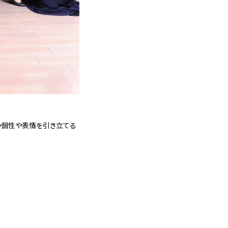
の個性や表情を引き立てる