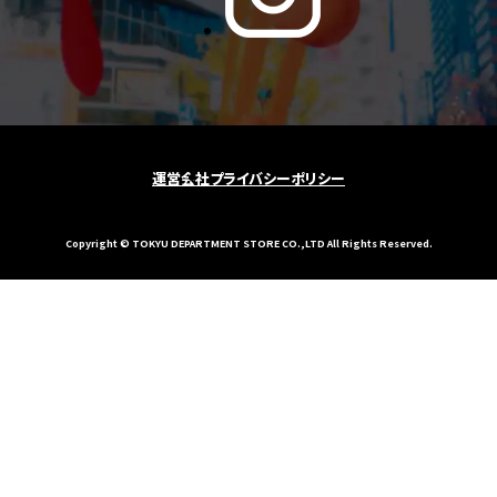
運営会社
プライバシーポリシー
Copyright © TOKYU DEPARTMENT STORE CO.,LTD All Rights Reserved.