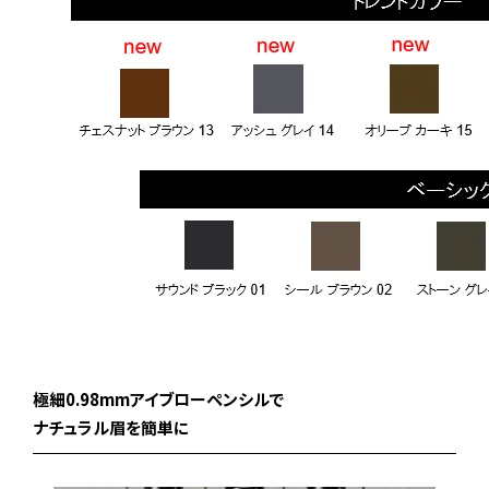
極細0.98mmアイブローペンシルで
ナチュラル眉を簡単に