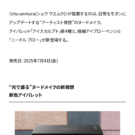
〈shu uemura(シュウ ウエムラ)〉が提案するのは、日常をモダンに
アップデートする“アーティスト発想”のヌードメイク。
アイパレット「アイスカルプト」新4種と、極細アイブローペンシル
「ニードル ブロー」が新登場する。
発売日: 2025年7月4日(金)
“光で盛る”ヌードメイクの新発想
新色アイパレット