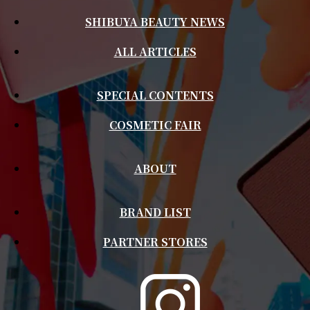
SHIBUYA BEAUTY NEWS
ALL ARTICLES
SPECIAL CONTENTS
COSMETIC FAIR
ABOUT
BRAND LIST
PARTNER STORES