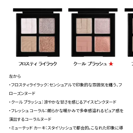
左から
・フロスティライラック：センシュアルで印象的な雰囲気を纏う、フ
ローズンヌード
・クール ブラッシュ：涼やかな甘さを感じるアイスピンクヌード
・フレッシュ コーラル：朗らかな暖かみで多幸感溢れるピュア感を
演出するコーラルヌード
・ミューテッド カーキ：スタイリッシュで都会的。こなれた印象に導