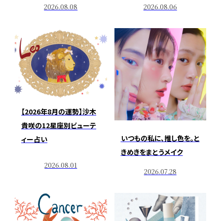
2026.08.08
2026.08.06
【2026年8月の運勢】沙木
貴咲の12星座別ビューテ
いつもの私に、推し色を。と
ィー占い
きめきをまとうメイク
2026.08.01
2026.07.28