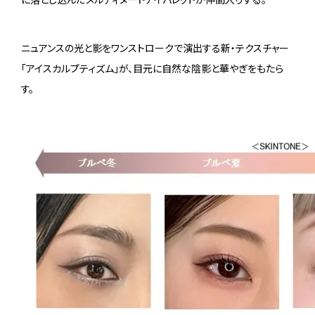
ニュアンスの光と影をワンストロークで演出する新・テクスチャー
「アイスカルプティズム」が、目元に自然な陰影と華やぎをもたら
す。