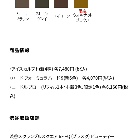
商品情報
・アイスカルプト(新4種) 各7,480円 (税込)
・ハード フォーミュラ ハード 9(新6色) 各4,070円(税込)
・ニードル ブロー(リフィル1本付・新3色、限定1色) 各6,160円(税
込)
渋谷取扱店舗
渋谷スクランブルスクエア 6F +Q（プラスク）ビューティー