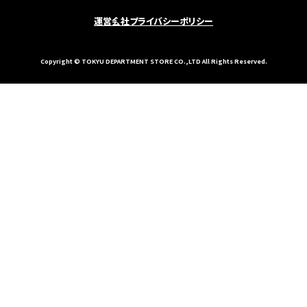
運営会社
プライバシーポリシー
Copyright © TOKYU DEPARTMENT STORE CO.,LTD All Rights Reserved.