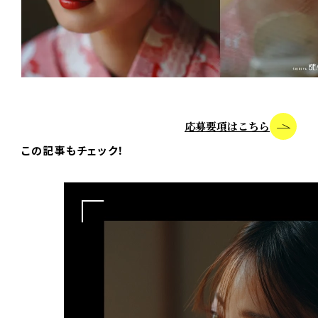
応募要項はこちら
この記事もチェック！