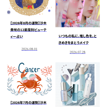
【2026年8月の運勢】沙木
貴咲の12星座別ビューテ
いつもの私に、推し色を。と
ィー占い
きめきをまとうメイク
2026.08.01
2026.07.28
【2026年7月の運勢】沙木