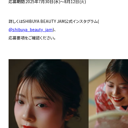
応募期間:2025年7月30日(水)～8月12日(火)
詳しくはSHIBUYA BEAUTY JAM公式インスタグラム(
@shibuya_beauty_jam
)、
応募要項をご確認ください。