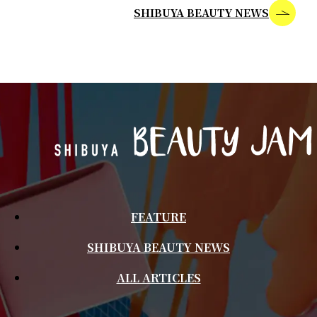
SHIBUYA BEAUTY NEWS
FEATURE
SHIBUYA BEAUTY NEWS
ALL ARTICLES