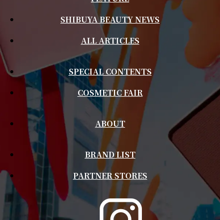
SHIBUYA BEAUTY NEWS
ALL ARTICLES
SPECIAL CONTENTS
COSMETIC FAIR
ABOUT
BRAND LIST
PARTNER STORES