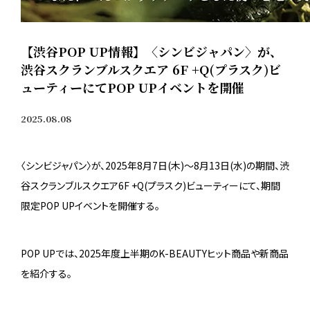
【渋谷POP UP情報】〈シンビジャパン〉が、
渋谷スクランブルスクエア 6F +Q(プラスク)ビ
ューティーにてPOP UPイベントを開催
2025.08.08
〈シンビジャパン〉が、2025年8月7日(木)〜8月13日(水)の期間、渋
谷スクランブルスクエア6F +Q(プラスク)ビューティーにて、期間
限定POP UPイベントを開催する。
POP UPでは、2025年度上半期のK-BEAUTYヒット商品や新商品
を紹介する。