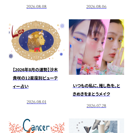
2026.08.08
2026.08.06
【2026年8月の運勢】沙木
貴咲の12星座別ビューテ
いつもの私に、推し色を。と
ィー占い
きめきをまとうメイク
2026.08.01
2026.07.28