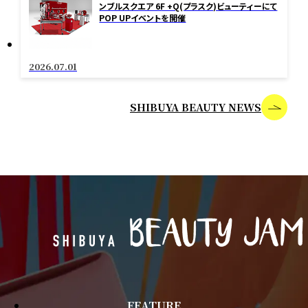
ンブルスクエア 6F +Q(プラスク)ビューティーにて
POP UPイベントを開催
2026.07.01
SHIBUYA BEAUTY NEWS
FEATURE