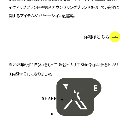
イクアップブランドや総合カウンセリングブランドを通して、美容に
関するアイテム&ソリューションを提案。
詳細はこちら
※2026年6月11日(木)をもって「渋谷ヒカリエ ShinQs」は「渋谷ヒカリ
エ内ShinQs」になりました。
SHARE