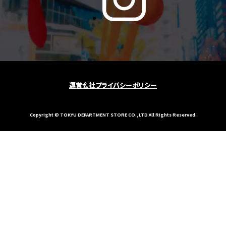
運営会社
プライバシーポリシー
Copyright © TOKYU DEPARTMENT STORE CO.,LTD All Rights Reserved.