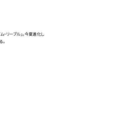
ム・リーブル」。今夏進化し
る。