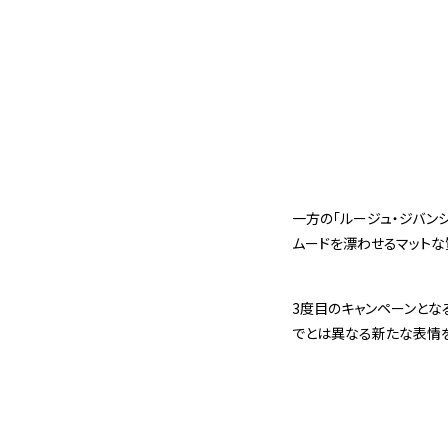
一方の「ルージュ・ジバン
ムードを漂わせるマットな
3度目のキャンペーンとな
でとは異なる新たな表情を