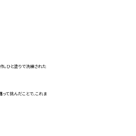
新作。ひと塗りで洗練された
纏って挑んだことで、これま