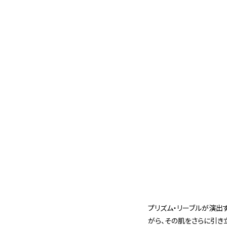
プリズム・リーブルが演出
がら、その肌をさらに引き