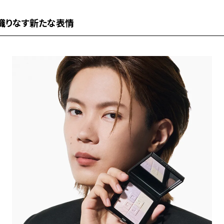
織りなす新たな表情