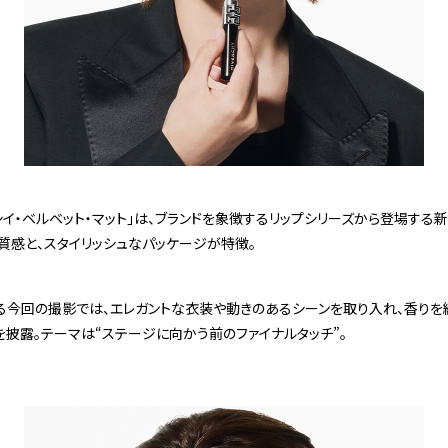
シイ・ベルベット・マット」は、ブランドを象徴するリップシリーズから登場する
質感と、スタイリッシュなパッケージが特徴。
る今回の撮影では、エレガントな衣装や動きのあるシーンを取り入れ、香りを
披露。テーマは“ステージに向かう前のファイナルタッチ”。