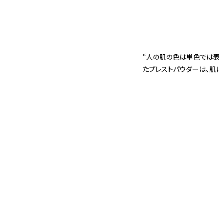
“人の肌の色は単色では表
たプレストパウダーは、肌