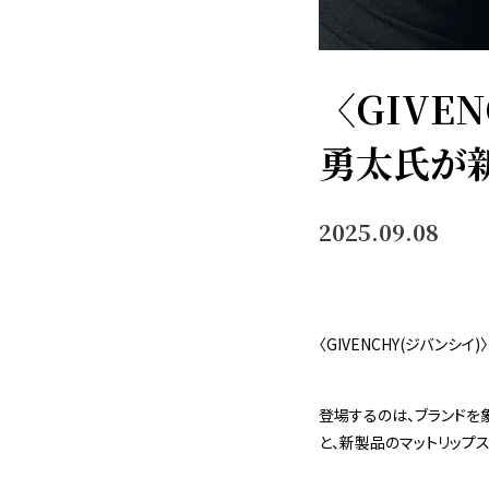
〈GIVEN
勇太氏が
2025.09.08
〈GIVENCHY(ジバン
登場するのは、ブランドを
と、新製品のマットリップス