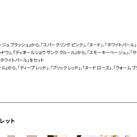
ージュ ブラッシュ』から、「スパークリング ピンク」、「ヌード」、「ホワイトパール」
ャドウ』、『ディオールショウ サンク クルール』から、「スモーキーベージュ」、「サ
、「ホワイトパール」をセット
ル』から、「ディープ レッド」、「ブリック レッド」、「ヌード ローズ」、「ウォーム 
パレット