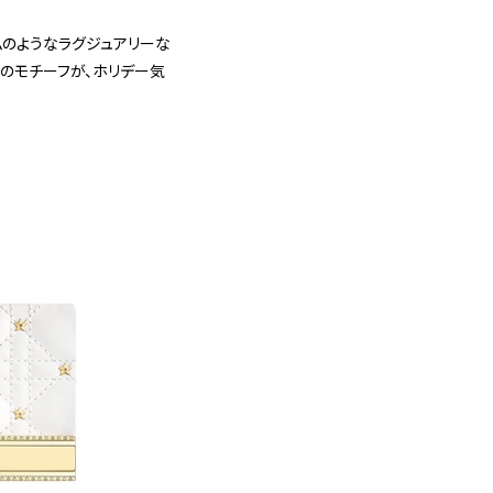
ムのようなラグジュアリーな
星のモチーフが、ホリデー気