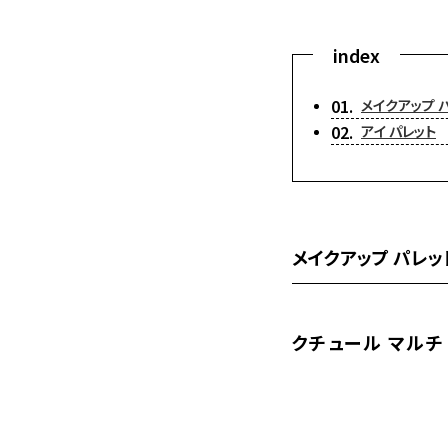
メイクアップ 
アイ パレット
メイクアップ パレッ
クチュール マルチ