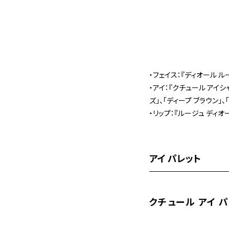
・フェイス：『ディオール ル
・アイ：『クチュール アイシ
ズ」、「ディープ ブラウン」
・リップ：『ルージュ ディオー
アイ パレット
クチュール アイ 