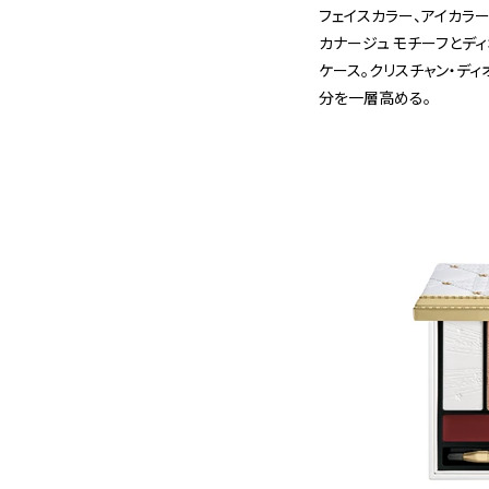
フェイスカラー、アイカラー
カナージュ モチーフとデ
ケース。クリスチャン・デ
分を一層高める。