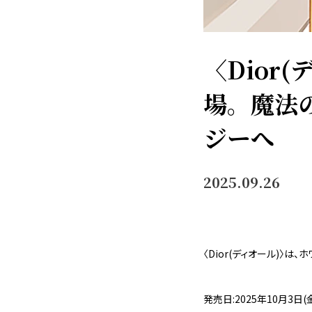
〈Dior
場。魔法
ジーへ
2025.09.26
〈Dior(ディオール)〉
発売日:2025年10月3日(