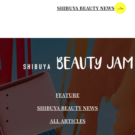
SHIBUYA BEAUTY NEWS
FEATURE
SHIBUYA BEAUTY NEWS
ALL ARTICLES