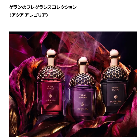
ゲランのフレグランスコレクション
〈アクア アレゴリア〉