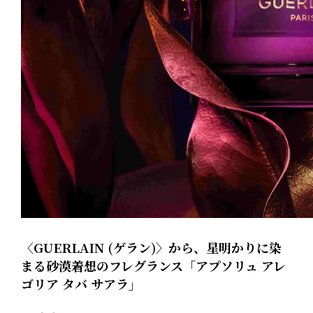
〈GUERLAIN (ゲラン)〉から、星明かりに染
まる砂漠着想のフレグランス「アプソリュ アレ
ゴリア タバ サアラ」