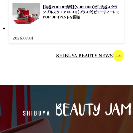
【渋谷POP UP情報】〈SHISEIDO〉が、渋谷スクラ
ンブルスクエア 6F +Q(プラスク)ビューティーにて
POP UPイベントを開催
2026.07.01
SHIBUYA BEAUTY NEWS