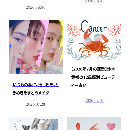
2026.08.01
2026.08.06
【2026年7月の運勢】沙木
貴咲の12星座別ビューテ
いつもの私に、推し色を。と
ィー占い
きめきをまとうメイク
2026.07.01
2026.07.28