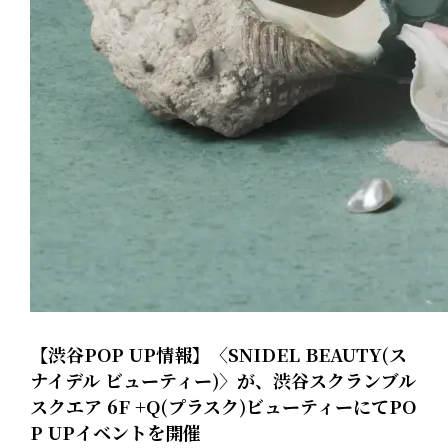
【渋谷POP UP情報】〈SNIDEL BEAUTY(ス
ナイデル ビューティー)〉が、渋谷スクランブル
スクエア 6F +Q(プラスク)ビューティーにてPO
P UPイベントを開催