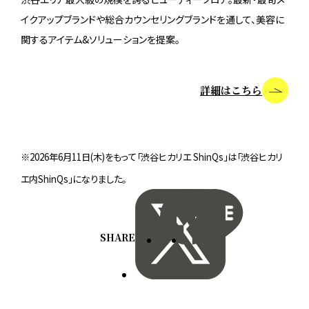
イクアップブランドや総合カウンセリングブランドを通して、美容に
関するアイテム&ソリューションを提案。
詳細はこちら
※2026年6月11日(木)をもって「渋谷ヒカリエ ShinQs」は「渋谷ヒカリ
エ内ShinQs」になりました。
SHARE