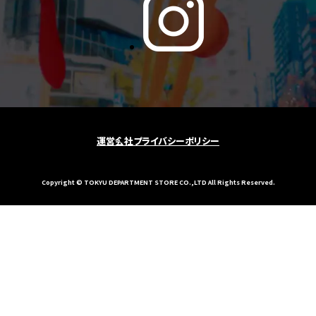
運営会社
プライバシーポリシー
Copyright © TOKYU DEPARTMENT STORE CO.,LTD All Rights Reserved.