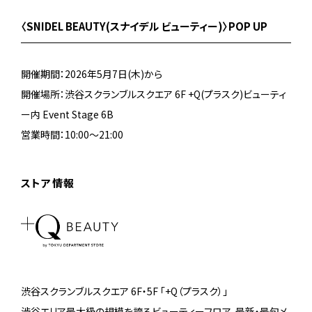
〈SNIDEL BEAUTY(スナイデル ビューティー)〉POP UP
開催期間：2026年5月7日(木)から
開催場所：渋谷スクランブルスクエア 6F +Q(プラスク)ビューティ
ー内 Event Stage 6B
営業時間：10:00～21:00
ストア情報
渋谷スクランブルスクエア 6F・5F 「+Q（プラスク）」
渋谷エリア最大級の規模を誇るビューティーフロア。最新・最旬メ