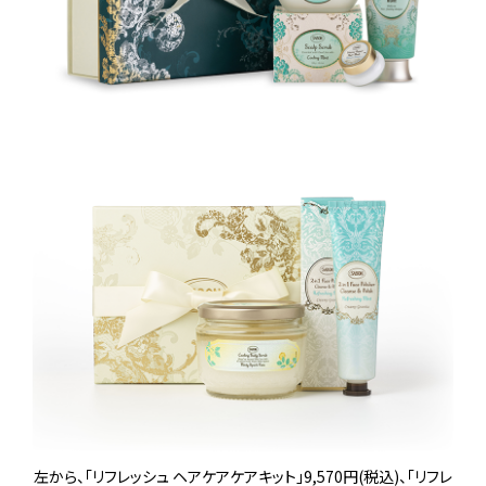
左から、「リフレッシュ ヘアケアケアキット」9,570円(税込)、「リフレ