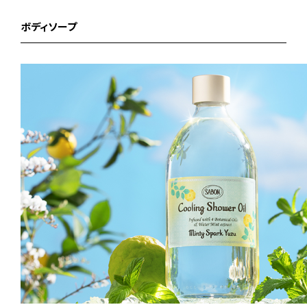
ボディソープ