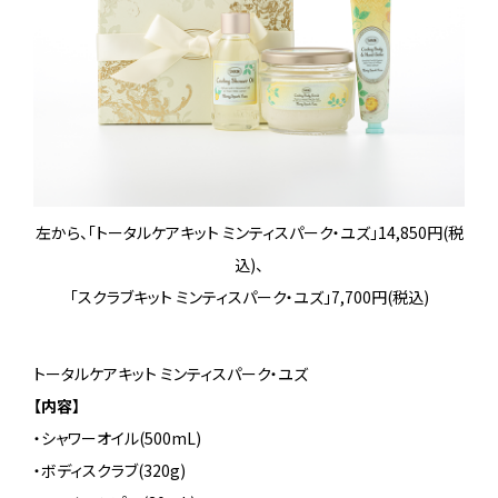
左から、「トータルケアキット ミンティスパーク・ユズ」14,850円(税
込)、
「スクラブキット ミンティスパーク・ユズ」7,700円(税込)
トータルケアキット ミンティスパーク・ユズ
【内容】
・シャワーオイル(500mL)
・ボディスクラブ(320g)