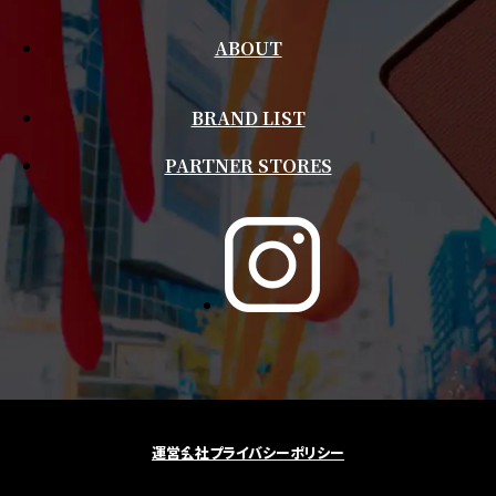
ABOUT
BRAND LIST
PARTNER STORES
運営会社
プライバシーポリシー