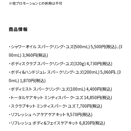
※他プロモーションとの併用は不可
商品情報
・シャワーオイル スパークリング・ユズ(500mL) 5,500円(税込)、(3
00mL) 3,960円(税込)
・ボディスクラブ スパークリング・ユズ(320g) 4,730円(税込)
・ボディ＆ハンドジュレ スパークリング・ユズ(200mL) 5,060円、(3
0mL) 1,870円(税込)
・ボディミスト スパークリング・ユズ(100mL) 4,400円(税込)
・トータルケアキット ミンティスパーク・ユズ 14,850円(税込)
・スクラブキット ミンティスパーク・ユズ 7,700円(税込)
・リフレッシュ ヘアケアケアキット 9,570円(税込)
・リフレッシュ ボディ＆フェイスケアキット 6,820円(税込)