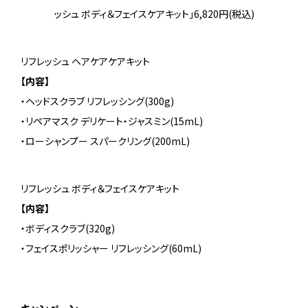
ッシュ ボディ＆フェイスケアキット」6,820円(税込)
リフレッシュ ヘアケアケアキット
【内容】
・ヘッドスクラブ リフレッシング(300g)
・リペアマスク デリケート・ジャスミン(15mL)
・ローシャンプー スパークリング(200mL)
リフレッシュ ボディ＆フェイスケアキット
【内容】
・ボディスクラブ(320g)
・フェイスポリッシャー リフレッシング(60mL)