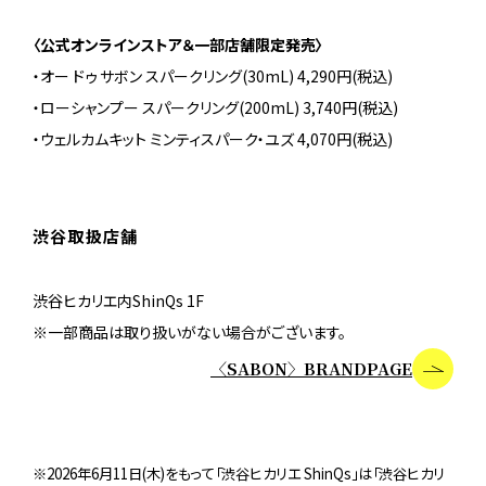
〈公式オンラインストア＆一部店舗限定発売〉
・オー ドゥ サボン スパークリング(30mL) 4,290円(税込)
・ローシャンプー スパークリング(200mL) 3,740円(税込)
・ウェルカムキット ミンティスパーク・ユズ 4,070円(税込)
渋谷取扱店舗
渋谷ヒカリエ内ShinQs 1F
※一部商品は取り扱いがない場合がございます。
〈SABON〉BRANDPAGE
※2026年6月11日(木)をもって「渋谷ヒカリエ ShinQs」は「渋谷ヒカリ