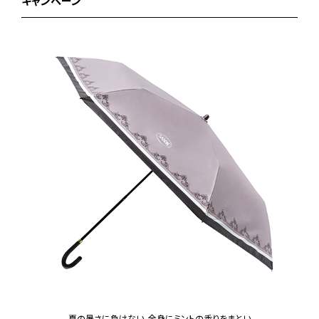
キャンペーン
夏の暑さに負けない、全身にミントの香りをまとい