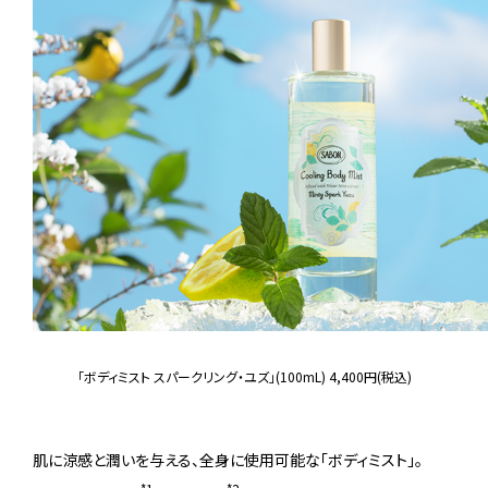
「ボディミスト スパークリング・ユズ」(100mL) 4,400円(税込)
肌に涼感と潤いを与える、全身に使用可能な「ボディミスト」。