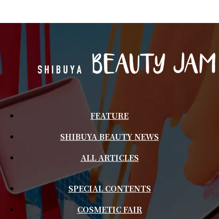
FEATURE
SHIBUYA BEAUTY NEWS
ALL ARTICLES
SPECIAL CONTENTS
COSMETIC FAIR