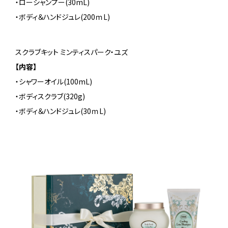
・ローシャンプー(30mL)
・ボディ＆ハンドジュレ(200ｍL)
スクラブキット ミンティスパーク・ユズ
【内容】
・シャワーオイル(100mL)
・ボディスクラブ(320g)
・ボディ＆ハンドジュレ(30ｍL)