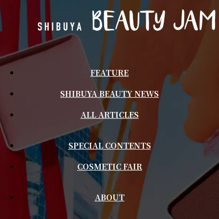
FEATURE
SHIBUYA BEAUTY NEWS
ALL ARTICLES
SPECIAL CONTENTS
COSMETIC FAIR
ABOUT