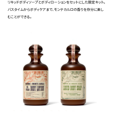
リキッドボディソープとボディローションをセットにした限定キット。
バスタイムからボディケアまで、モンテカルロの香りを存分に楽し
むことができる。