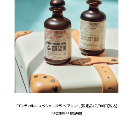
「モンテカルロ スペシャルボディケアキット」(限定品) 7,700円(税込)
*直営店舗・EC限定展開