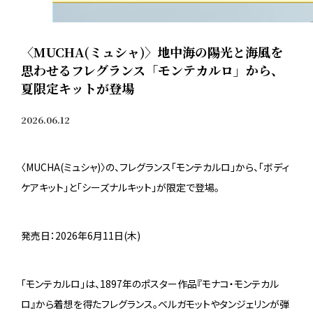
〈MUCHA(ミュシャ)〉地中海の陽光と海風を
思わせるフレグランス「モンテカルロ」から、
夏限定キットが登場
2026.06.12
〈MUCHA(ミュシャ)〉の、フレグランス「モンテカルロ」から、「ボディ
ケアキット」と「シーズナルキット」が限定で登場。
発売日：2026年6月11日(木)
「モンテカルロ」は、1897年のポスター作品『モナコ・モンテカル
ロ』から着想を得たフレグランス。ベルガモットやタンジェリンが弾