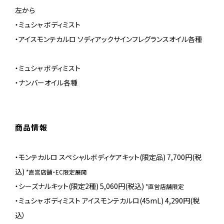
左から
・ミュシャ ボディミスト
・アイスモンテカルロ ソディアックサインフレグランスオイル各種
・ミュシャ ボディミスト
・ナンバーオイル各種
商品情報
・モンテカルロ スペシャルボディケアキット(限定品) 7,700円(税
込)
*直営店舗・EC限定展開
・シーズナルキット(限定2種) 5,060円(税込)
*直営店舗限定
・ミュシャ ボディミスト アイスモンテカルロ(45mL) 4,290円(税
込）