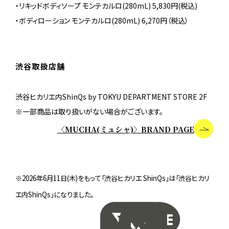
・リキッドボディソープ モンテカルロ(280mL) 5,830円(税込)
・ボディローション モンテカルロ(280mL) 6,270円（税込）
渋谷取扱店舗
渋谷ヒカリエ内ShinQs by TOKYU DEPARTMENT STORE 2F
※一部商品は取り扱いがない場合がございます。
〈MUCHA(ミュシャ)〉BRAND PAGE
※2026年6月11日(木)をもって「渋谷ヒカリエ ShinQs」は「渋谷ヒカリ
エ内ShinQs」になりました。