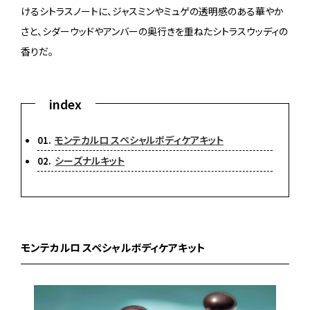
けるシトラスノートに、ジャスミンやミュゲの透明感のある華やか
さと、シダーウッドやアンバーの奥行きを重ねたシトラスウッディの
香りだ。
モンテカルロ スペシャルボディケアキット
シーズナルキット
モンテカルロ スペシャルボディケアキット