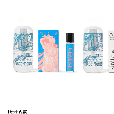
【セット内容】