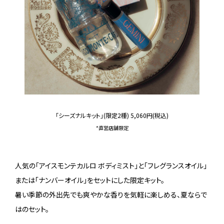
「シーズナルキット」(限定2種) 5,060円(税込)
*直営店舗限定
人気の「アイスモンテカルロ ボディミスト」と「フレグランスオイル」
または「ナンバーオイル」をセットにした限定キット。
暑い季節の外出先でも爽やかな香りを気軽に楽しめる、夏ならで
はのセット。