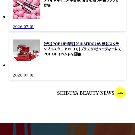
登場
2026.07.01
【渋谷POP UP情報】〈SHISEIDO〉が、渋谷スクラ
ンブルスクエア 6F +Q(プラスク)ビューティーにて
POP UPイベントを開催
2026.07.01
SHIBUYA BEAUTY NEWS