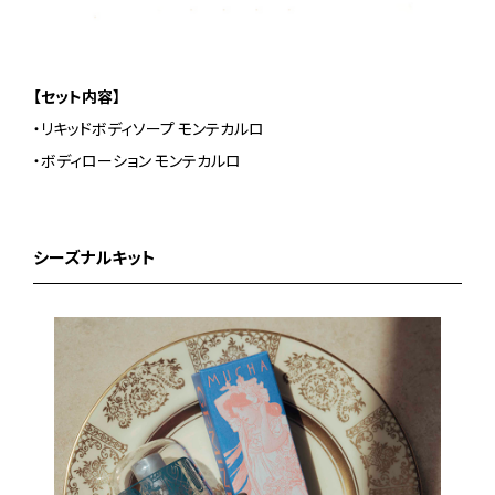
【セット内容】
・リキッドボディソープ モンテカルロ
・ボディローション モンテカルロ
シーズナルキット