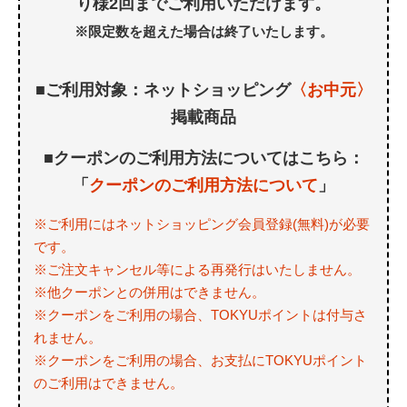
り様2回までご利用いただけます。
※限定数を超えた場合は終了いたします。
■ご利用対象：ネットショッピング
〈お中元〉
掲載商品
■クーポンのご利用方法についてはこちら：
「
クーポンのご利用方法について
」
※ご利用にはネットショッピング会員登録(無料)が必要
です。
※ご注文キャンセル等による再発行はいたしません。
※他クーポンとの併用はできません。
※クーポンをご利用の場合、TOKYUポイントは付与さ
れません。
※クーポンをご利用の場合、お支払にTOKYUポイント
のご利用はできません。