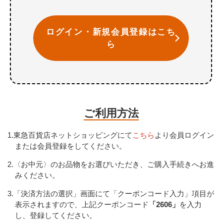
ログイン・新規会員登録はこち
ら
ご利用方法
1.東急百貨店ネットショッピングにて
こちら
より会員ログイン
または会員登録をしてください。
2.〈お中元〉のお品物をお選びいただき、ご購入手続きへお進
みください。
3.「決済方法の選択」画面にて「クーポンコード入力」項目が
表示されますので、上記クーポンコード
「2606」
を入力
し、登録してください。