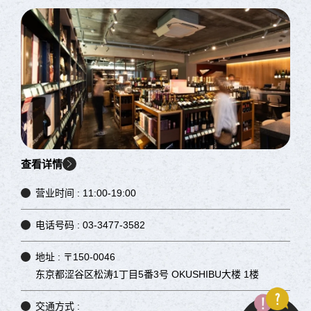
查看详情
营业时间 :
11:00-19:00
电话号码 :
03-3477-3582
地址 :
〒150-0046
东京都涩谷区松涛1丁目5番3号 OKUSHIBU大楼 1楼
交通方式 :