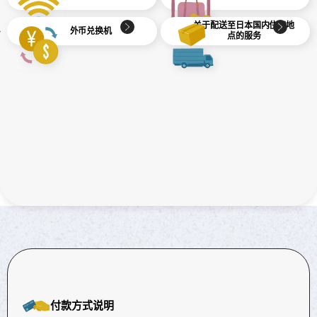
关于配送至日本国内住宿地
外币兑换机
点的服务
关于配送至日本国内住宿
免费Wi-Fi
地点的服务
付款方式说明