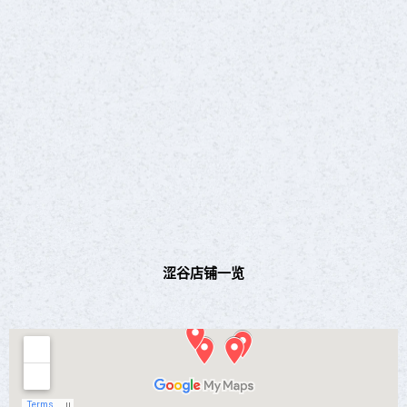
涩谷店铺一览