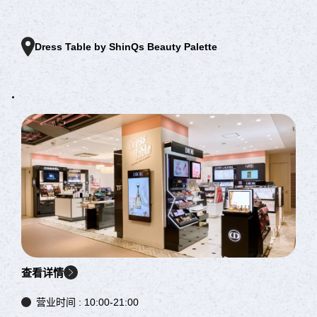
Dress Table by ShinQs Beauty Palette
查看详情
营业时间 :
10:00-21:00