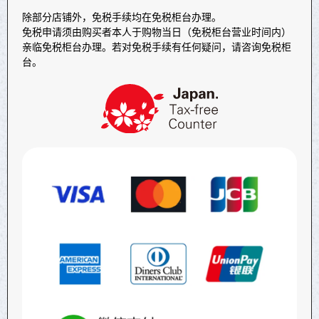
除部分店铺外，免税手续均在免税柜台办理。
免税申请须由购买者本人于购物当日（免税柜台营业时间内）
亲临免税柜台办理。若对免税手续有任何疑问，请咨询免税柜
台。