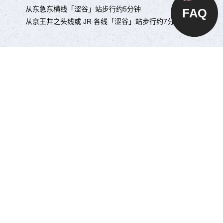
从东急东横线「涩谷」站步行约5分钟
FAQ
从京王井之头线或 JR 各线「涩谷」站步行约7分钟
从机场到涩谷站的交通方式