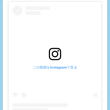
この投稿をInstagramで見る