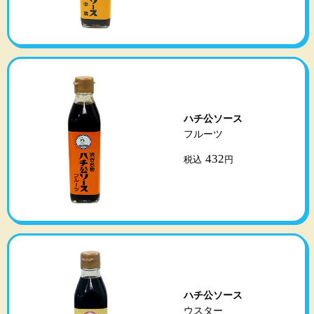
ハチ公ソース
フルーツ
432
税込
円
ハチ公ソース
ウスター