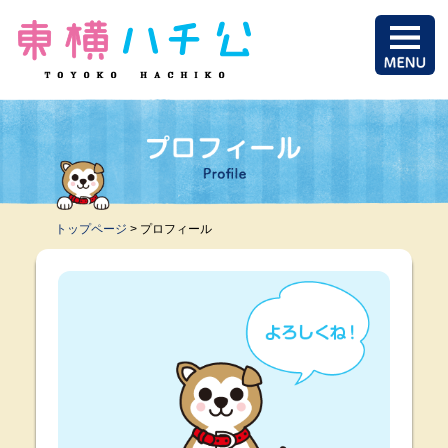
トップページ
> プロフィール