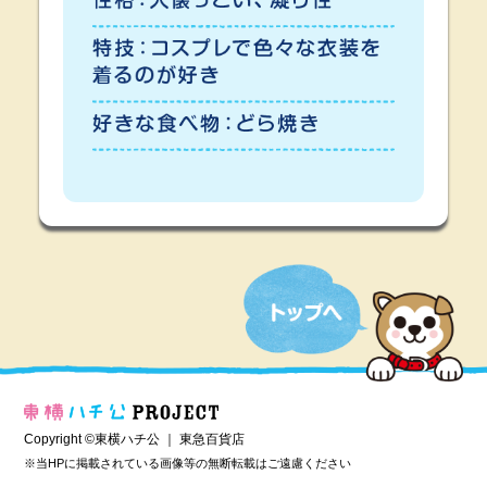
Copyright ©東横ハチ公 ｜
東急百貨店
※当HPに掲載されている画像等の無断転載はご遠慮ください