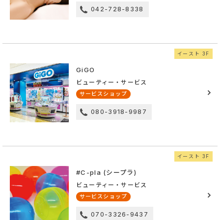
042-728-8338
イースト 3F
GiGO
ビューティー・サービス
サービスショップ
080-3918-9987
イースト 3F
#C-pla (シープラ)
ビューティー・サービス
サービスショップ
070-3326-9437