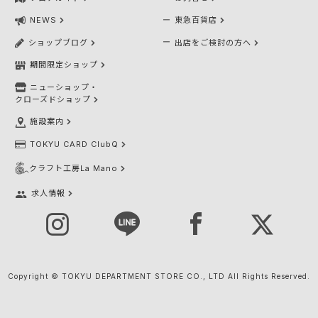
NEWS
東急百貨店
ショップブログ
出店をご検討の方へ
期間限定ショップ
ニューショップ・
クローズドショップ
施設案内
TOKYU CARD ClubQ
クラフト工房La Mano
求人情報
Copyright © TOKYU DEPARTMENT STORE CO., LTD All Rights Reserved.