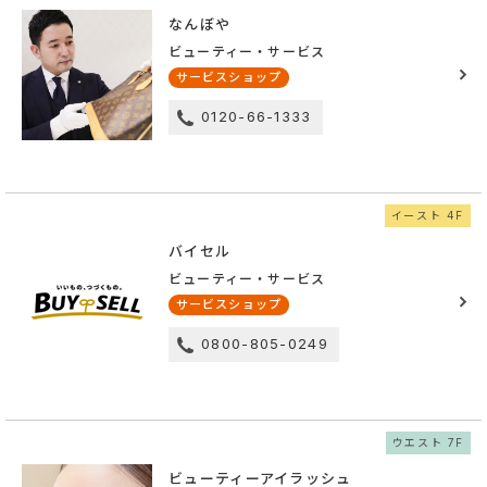
なんぼや
ビューティー・サービス
サービスショップ
0120-66-1333
イースト 4F
バイセル
ビューティー・サービス
サービスショップ
0800-805-0249
ウエスト 7F
ビューティーアイラッシュ