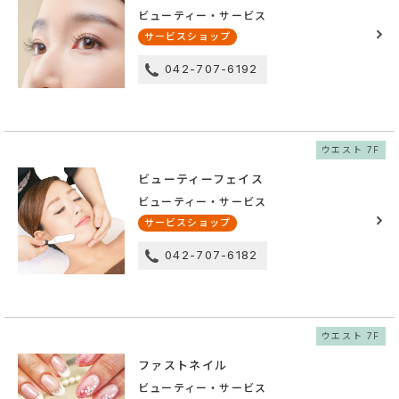
ビューティー・サービス
サービスショップ
042-707-6192
ウエスト 7F
ビューティーフェイス
ビューティー・サービス
サービスショップ
042-707-6182
ウエスト 7F
ファストネイル
ビューティー・サービス