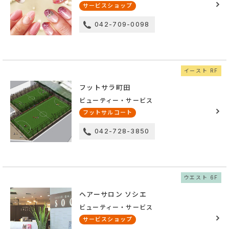
サービスショップ
042-709-0098
イースト RF
フットサラ町田
ビューティー・サービス
フットサルコート
042-728-3850
ウエスト 6F
ヘアーサロン ソシエ
ビューティー・サービス
サービスショップ