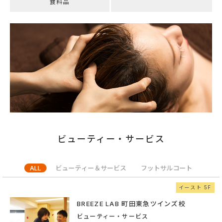
食料品
ビューティー・サービス
ALL
ビューティー＆サービス
フットサルコート
イースト 5F
BREEZE LAB 町田東急ツインズ校
ビューティー・サービス