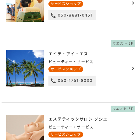
サービスショップ
050-8881-0451
ウエスト 5F
エイチ・アイ・エス
ビューティー・サービス
サービスショップ
050-1751-8030
ウエスト 6F
エステティックサロン ソシエ
ビューティー・サービス
サービスショップ