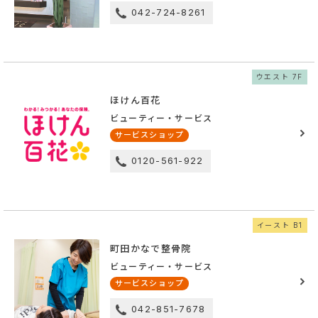
042-724-8261
ウエスト 7F
ほけん百花
ビューティー・サービス
サービスショップ
0120-561-922
イースト B1
町田かなで整骨院
ビューティー・サービス
サービスショップ
042-851-7678