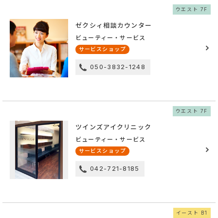
ウエスト 7F
ゼクシィ相談カウンター
ビューティー・サービス
サービスショップ
050-3832-1248
ウエスト 7F
ツインズアイクリニック
ビューティー・サービス
サービスショップ
042-721-8185
イースト B1