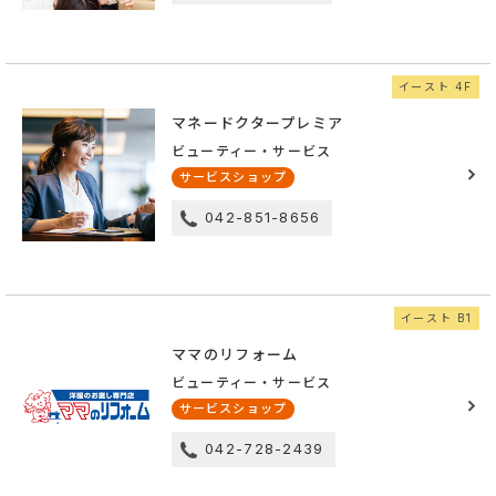
イースト 4F
マネードクタープレミア
ビューティー・サービス
サービスショップ
042-851-8656
イースト B1
ママのリフォーム
ビューティー・サービス
サービスショップ
042-728-2439