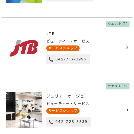
ウエスト 7F
JTB
ビューティー・サービス
サービスショップ
042-716-8996
ウエスト 7F
ジュリア・オージェ
ビューティー・サービス
サービスショップ
042-728-3839