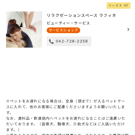
イースト 4F
リラクゼーションスペース ラフィネ
ビューティー・サービス
サービスショップ
042-728-2258
※ペットをお連れになる場合は、全身（頭まで）が入るペットケー
スに入れて、他のお客様にご配慮くださいますようお願いいたしま
す。
なお、食料品・飲食店内へペットをお連れになることはご遠慮いた
だいております。（盲導犬、聴導犬、介助犬などはご入店いただけ
ます。）