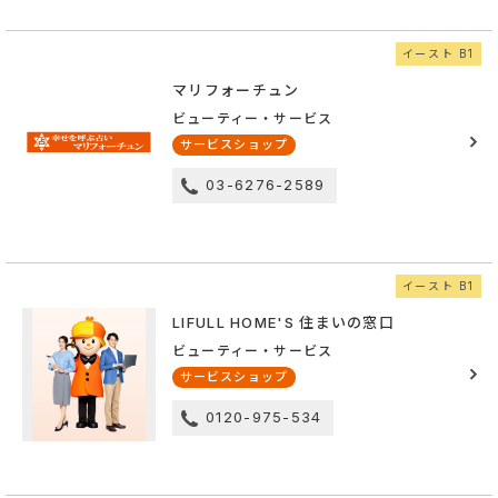
イースト B1
マリフォーチュン
ビューティー・サービス
サービスショップ
03-6276-2589
イースト B1
LIFULL HOME'S 住まいの窓口
ビューティー・サービス
サービスショップ
0120-975-534