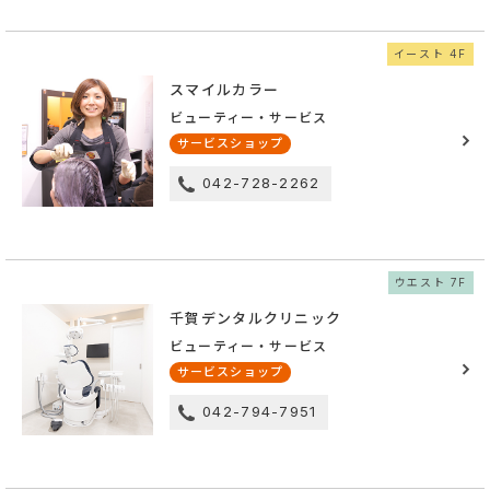
イースト 4F
スマイルカラー
ビューティー・サービス
サービスショップ
042-728-2262
ウエスト 7F
千賀デンタルクリニック
ビューティー・サービス
サービスショップ
042-794-7951