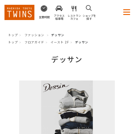
アクセス
レストラン
ショップを
営業時間
駐車場
カフェ
探す
トップ
ファッション
デッサン
トップ
フロアガイド
イースト 2F
デッサン
デッサン