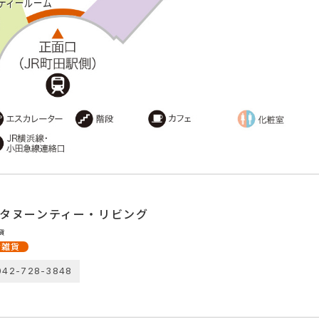
ティールーム
タヌーンティー・ティールーム
ラン・カフェ
ィールーム
042-728-3849
タヌーンティー・リビング
貨
活雑貨
042-728-3848