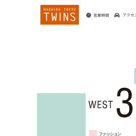
営業時間
アクセ