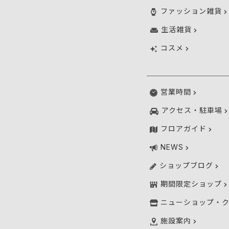
ファッション雑貨
生活雑貨
コスメ
営業時間
アクセス・駐車場
フロアガイド
NEWS
ショップブログ
期間限定ショップ
ニューショップ・
施設案内