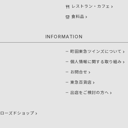
レストラン・カフェ
食料品
INFORMATION
町田東急ツインズについて
個人情報に関する取り組み
お問合せ
東急百貨店
出店をご検討の方へ
クローズドショップ