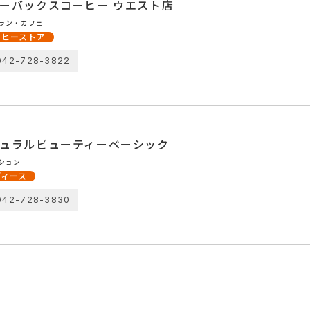
ーバックスコーヒー ウエスト店
ラン・カフェ
ーヒーストア
042-728-3822
ュラルビューティーベーシック
ション
ディース
042-728-3830