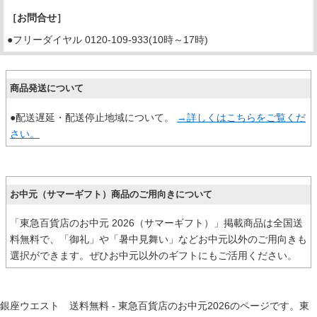
［お問合せ］
●フリーダイヤル 0120-109-933(10時～17時)
商品発送について
●配送遅延・配送停止地域について。
→詳しくはこちらをご覧くだ
さい。
お中元（サマーギフト）商品のご用向きについて
「東急百貨店のお中元 2026（サマーギフト）」掲載商品は全国送
料無料で、「御礼」や「暑中見舞い」などお中元以外のご用向きも
選択ができます。ぜひお中元以外のギフトにもご活用ください。
銀座ウエスト 送料無料 - 東急百貨店のお中元2026のページです。東