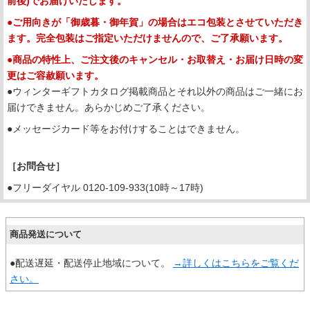
前後)でお届けいたします。
●ご用向きが「御歳暮・御年賀」の場合はエコ包装とさせていただき
ます。完全包装はご指定いただけませんので、ご了承願います。
●商品の特性上、ご注文後のキャンセル・お取替え・お届け日時の変
更はご容赦願います。
●ウィンターギフトカタログ掲載商品とそれ以外の商品はご一緒にお
届けできません。あらかじめご了承ください。
●メッセージカード等をお付けすることはできません。
［お問合せ］
●フリーダイヤル 0120-109-933(10時～17時)
商品発送について
●配送遅延・配送停止地域について。
→詳しくはこちらをご覧くだ
さい。