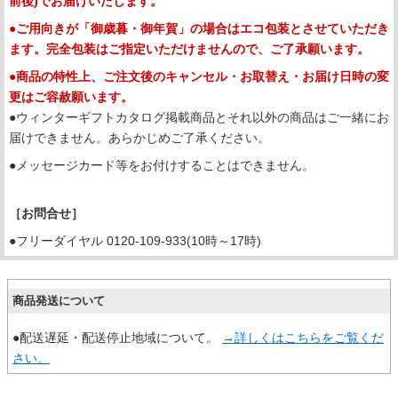
前後)でお届けいたします。
●ご用向きが「御歳暮・御年賀」の場合はエコ包装とさせていただき
ます。完全包装はご指定いただけませんので、ご了承願います。
●商品の特性上、ご注文後のキャンセル・お取替え・お届け日時の変
更はご容赦願います。
●ウィンターギフトカタログ掲載商品とそれ以外の商品はご一緒にお
届けできません。あらかじめご了承ください。
●メッセージカード等をお付けすることはできません。
［お問合せ］
●フリーダイヤル 0120-109-933(10時～17時)
商品発送について
●配送遅延・配送停止地域について。
→詳しくはこちらをご覧くだ
さい。