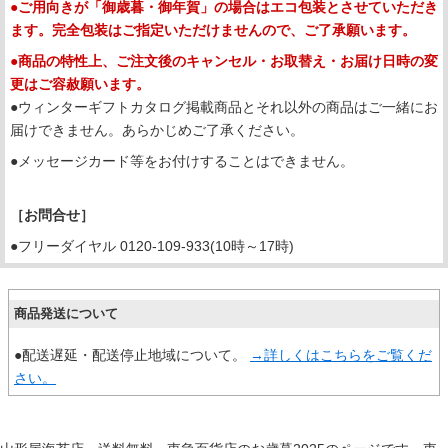
●ご用向きが「御歳暮・御年賀」の場合はエコ包装とさせていただき
ます。完全包装はご指定いただけませんので、ご了承願います。
●商品の特性上、ご注文後のキャンセル・お取替え・お届け日時の変
更はご容赦願います。
●ウィンターギフトカタログ掲載商品とそれ以外の商品はご一緒にお
届けできません。あらかじめご了承ください。
●メッセージカード等をお付けすることはできません。
［お問合せ］
●フリーダイヤル 0120-109-933(10時～17時)
商品発送について
●配送遅延・配送停止地域について。
→詳しくはこちらをご覧くだ
さい。