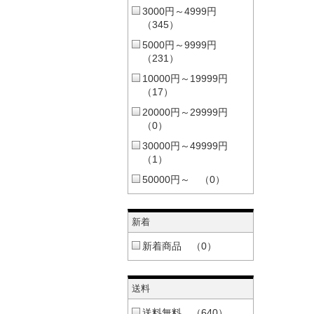
3000円～4999円
（345）
5000円～9999円
（231）
10000円～19999円
（17）
20000円～29999円
（0）
30000円～49999円
（1）
50000円～ （0）
新着
新着商品 （0）
送料
送料無料 （640）