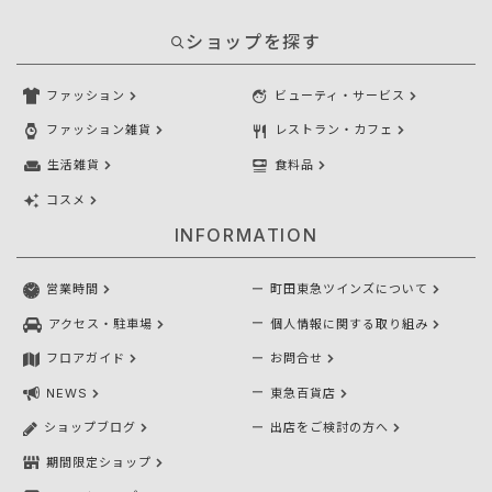
ショップを探す
ファッション
ビューティ・サービス
ファッション雑貨
レストラン・カフェ
生活雑貨
食料品
コスメ
INFORMATION
営業時間
町田東急ツインズについて
アクセス・駐車場
個人情報に関する取り組み
フロアガイド
お問合せ
NEWS
東急百貨店
ショップブログ
出店をご検討の方へ
期間限定ショップ