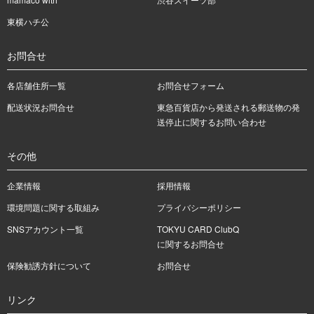
東横ハチ公
お問合せ
各店舗住所一覧
お問合せフォーム
配送状況お問合せ
東急百貨店から発送される郵送物の発
送停止に関するお問い合わせ
その他
企業情報
採用情報
環境問題に関する取組み
プライバシーポリシー
SNSアカウント一覧
TOKYU CARD ClubQ
に関するお問合せ
保険勧誘方針について
お問合せ
リンク