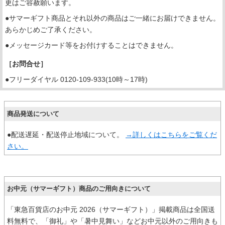
更はご容赦願います。
●サマーギフト商品とそれ以外の商品はご一緒にお届けできません。
あらかじめご了承ください。
●メッセージカード等をお付けすることはできません。
［お問合せ］
●フリーダイヤル 0120-109-933(10時～17時)
商品発送について
●配送遅延・配送停止地域について。
→詳しくはこちらをご覧くだ
さい。
お中元（サマーギフト）商品のご用向きについて
「東急百貨店のお中元 2026（サマーギフト）」掲載商品は全国送
料無料で、「御礼」や「暑中見舞い」などお中元以外のご用向きも